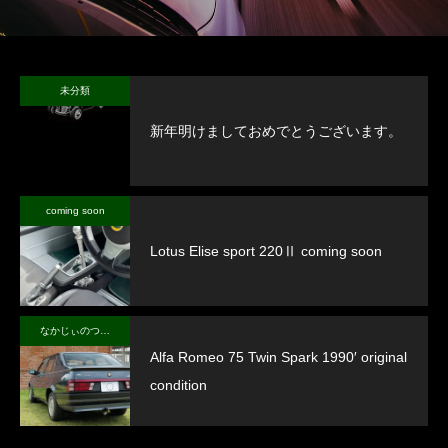
未分類
新年明けましておめでとうございます。
coming soon
Lotus Elise sport 220Ⅱ coming soon
なかじぃのつぶやき
Alfa Romeo 75 Twin Spark 1990′ original
condition