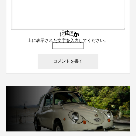
上に表示された文字を入力してください。