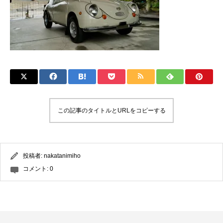
この記事のタイトルとURLをコピーする
投稿者:
nakatanimiho
コメント:
0