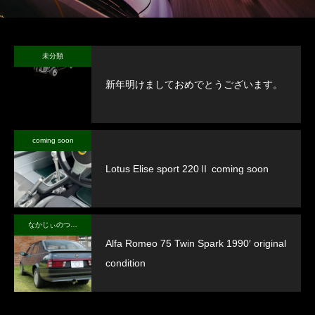
未分類
新年明けましておめでとうございます。
coming soon
Lotus Elise sport 220Ⅱ coming soon
なかじぃのつぶやき
Alfa Romeo 75 Twin Spark 1990′ original
condition