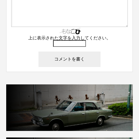
上に表示された文字を入力してください。