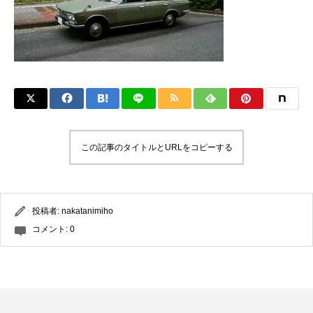
この記事のタイトルとURLをコピーする
投稿者:
nakatanimiho
コメント:
0