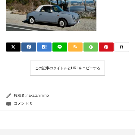
この記事のタイトルとURLをコピーする
投稿者:
nakatanimiho
コメント:
0