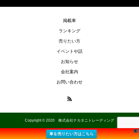
掲載車
ランキング
売りたい方
イベントや話
お知らせ
会社案内
お問い合わせ
Copyright © 2020 株式会社ナカタニトレーディング
X
車を売りたい方はこちら