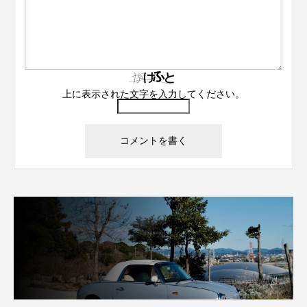
上に表示された文字を入力してください。