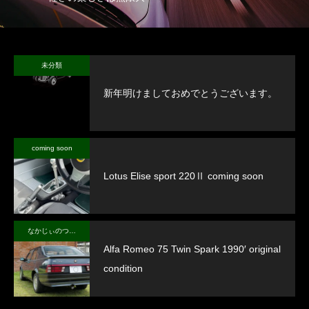
未分類
新年明けましておめでとうございます。
coming soon
Lotus Elise sport 220Ⅱ coming soon
なかじぃのつぶやき
Alfa Romeo 75 Twin Spark 1990′ original
condition