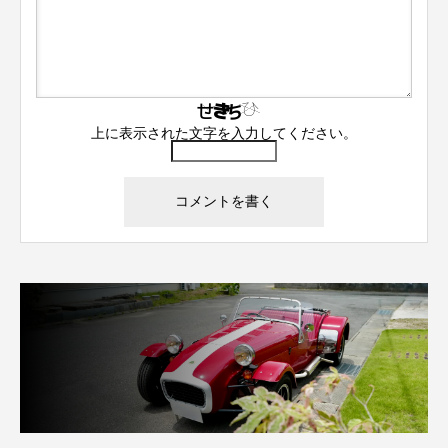
上に表示された文字を入力してください。