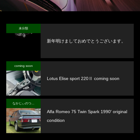
未分類
新年明けましておめでとうございます。
coming soon
Lotus Elise sport 220Ⅱ coming soon
なかじぃのつぶやき
Alfa Romeo 75 Twin Spark 1990′ original
condition