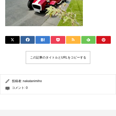
この記事のタイトルとURLをコピーする
投稿者:
nakatanimiho
コメント:
0