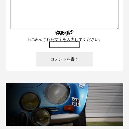
上に表示された文字を入力してください。