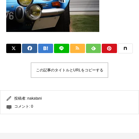
この記事のタイトルとURLをコピーする
投稿者:
nakatani
コメント:
0