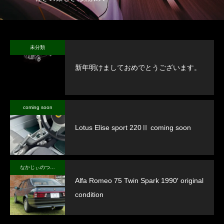
未分類
新年明けましておめでとうございます。
coming soon
Lotus Elise sport 220Ⅱ coming soon
なかじぃのつぶやき
Alfa Romeo 75 Twin Spark 1990′ original
condition