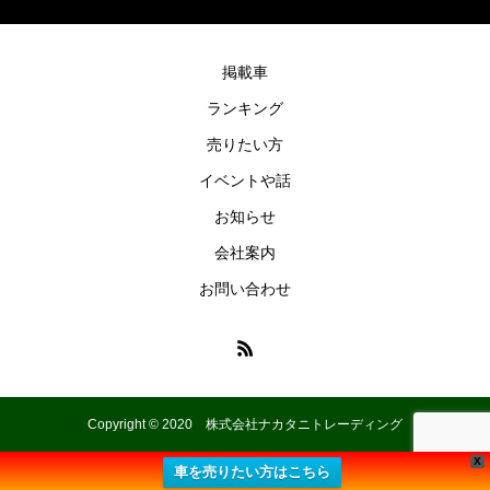
掲載車
ランキング
売りたい方
イベントや話
お知らせ
会社案内
お問い合わせ
Copyright © 2020 株式会社ナカタニトレーディング
X
車を売りたい方はこちら