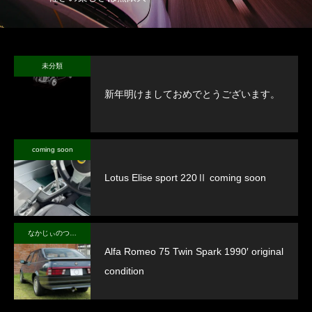
未分類
新年明けましておめでとうございます。
coming soon
Lotus Elise sport 220Ⅱ coming soon
なかじぃのつぶやき
Alfa Romeo 75 Twin Spark 1990′ original
condition