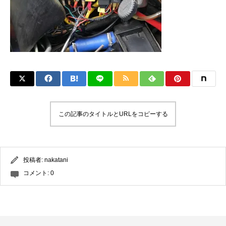
この記事のタイトルとURLをコピーする
投稿者:
nakatani
コメント:
0