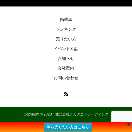
掲載車
ランキング
売りたい方
イベントや話
お知らせ
会社案内
お問い合わせ
Copyright © 2020 株式会社ナカタニトレーディング
X
車を売りたい方はこちら