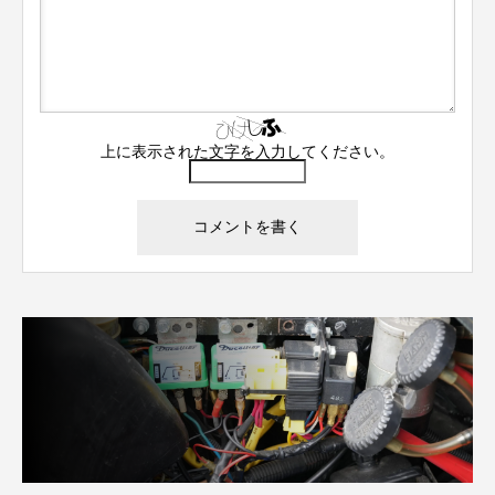
上に表示された文字を入力してください。