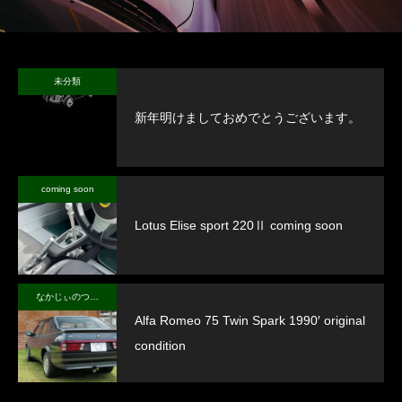
未分類
新年明けましておめでとうございます。
coming soon
Lotus Elise sport 220Ⅱ coming soon
なかじぃのつぶやき
Alfa Romeo 75 Twin Spark 1990′ original
condition