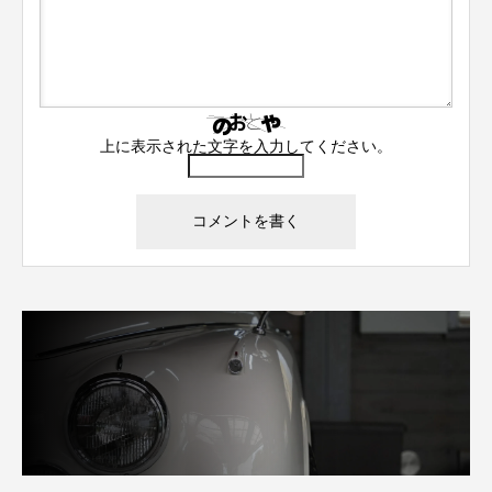
上に表示された文字を入力してください。