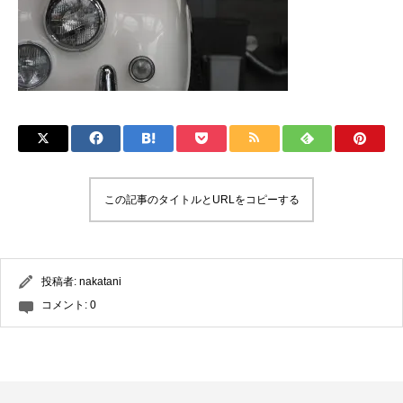
この記事のタイトルとURLをコピーする
投稿者:
nakatani
コメント:
0