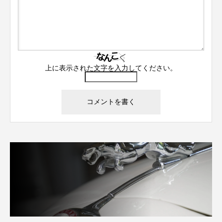
上に表示された文字を入力してください。