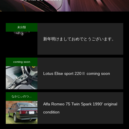
未分類
新年明けましておめでとうございます。
coming soon
Lotus Elise sport 220Ⅱ coming soon
なかじぃのつぶやき
Alfa Romeo 75 Twin Spark 1990′ original
condition