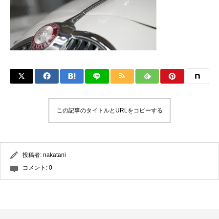
この記事のタイトルとURLをコピーする
投稿者:
nakatani
コメント:
0