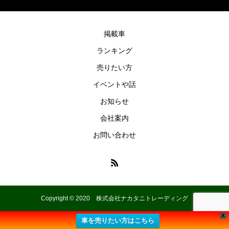
掲載車
ランキング
売りたい方
イベントや話
お知らせ
会社案内
お問い合わせ
Copyright © 2020 株式会社ナカタニトレーディング
X
車を売りたい方はこちら