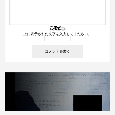
上に表示された文字を入力してください。