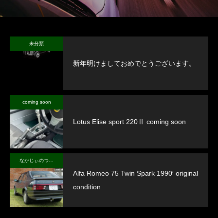
未分類
新年明けましておめでとうございます。
coming soon
Lotus Elise sport 220Ⅱ coming soon
なかじぃのつぶやき
Alfa Romeo 75 Twin Spark 1990′ original
condition