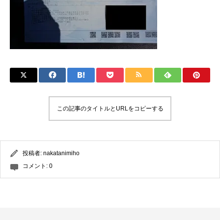
この記事のタイトルとURLをコピーする
投稿者:
nakatanimiho
コメント:
0