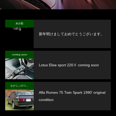
未分類
新年明けましておめでとうございます。
coming soon
Lotus Elise sport 220Ⅱ coming soon
なかじぃのつぶやき
Alfa Romeo 75 Twin Spark 1990′ original
condition