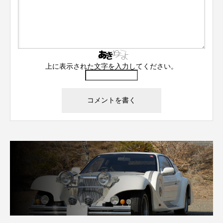
上に表示された文字を入力してください。