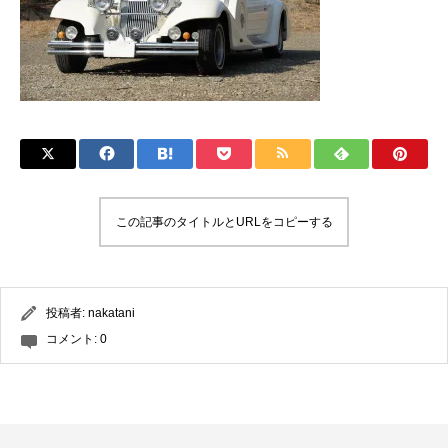
この記事のタイトルとURLをコピーする
投稿者:
nakatani
コメント:
0