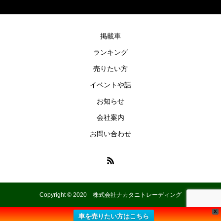
掲載車
ランキング
売りたい方
イベントや話
お知らせ
会社案内
お問い合わせ
Copyright © 2020 株式会社ナカタニトレーディング
X
車を売りたい方はこちら