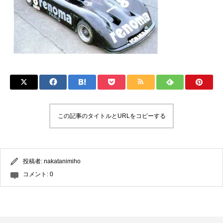
この記事のタイトルとURLをコピーする
投稿者:
nakatanimiho
コメント:
0