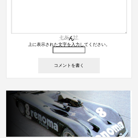
上に表示された文字を入力してください。