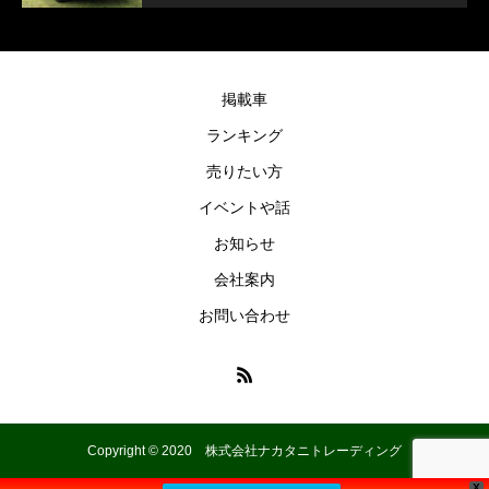
掲載車
ランキング
売りたい方
イベントや話
お知らせ
会社案内
お問い合わせ
Copyright © 2020 株式会社ナカタニトレーディング
X