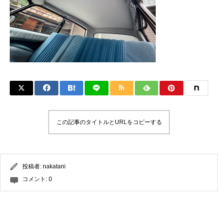
この記事のタイトルとURLをコピーする
投稿者:
nakatani
コメント:
0