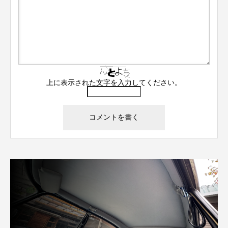
上に表示された文字を入力してください。