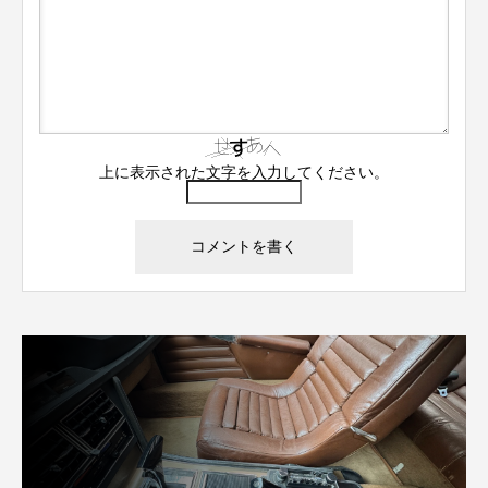
上に表示された文字を入力してください。