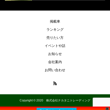
掲載車
ランキング
売りたい方
イベントや話
お知らせ
会社案内
お問い合わせ
Copyright © 2020 株式会社ナカタニトレーディング
X