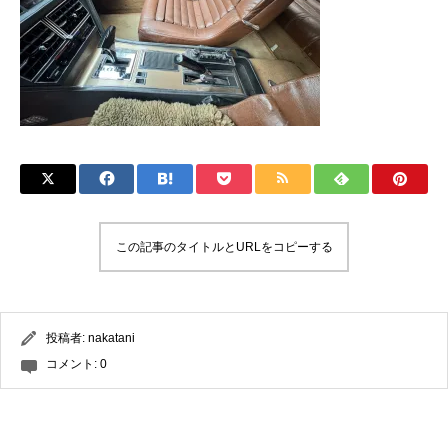
この記事のタイトルとURLをコピーする
投稿者:
nakatani
コメント:
0