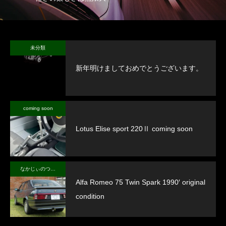
未分類
新年明けましておめでとうございます。
coming soon
Lotus Elise sport 220Ⅱ coming soon
なかじぃのつぶやき
Alfa Romeo 75 Twin Spark 1990′ original
condition