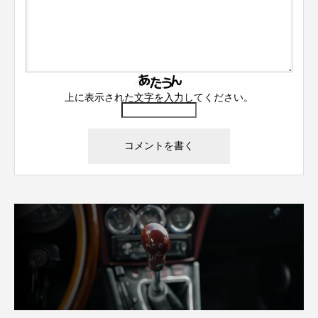
上に表示された文字を入力してください。