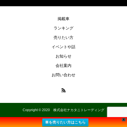
掲載車
ランキング
売りたい方
イベントや話
お知らせ
会社案内
お問い合わせ
Copyright © 2020 株式会社ナカタニトレーディング
X
車を売りたい方はこちら