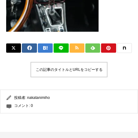
この記事のタイトルとURLをコピーする
投稿者:
nakatanimiho
コメント:
0