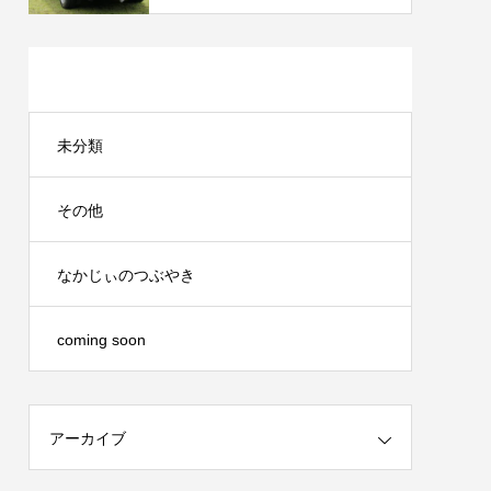
カテゴリー
未分類
その他
なかじぃのつぶやき
coming soon
アーカイブ