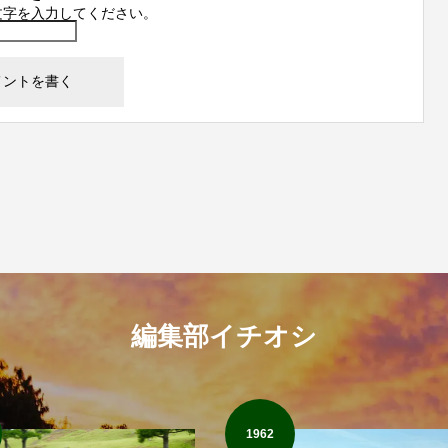
文字を入力してください。
編集部イチオシ
1962