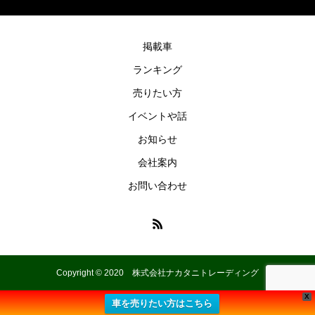
掲載車
ランキング
売りたい方
イベントや話
お知らせ
会社案内
お問い合わせ
Copyright © 2020 株式会社ナカタニトレーディング
X
車を売りたい方はこちら