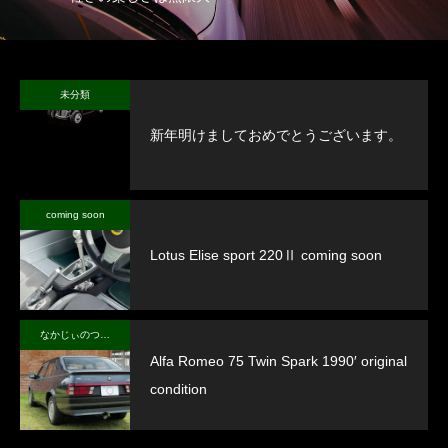
未分類
新年明けましておめでとうございます。
coming soon
Lotus Elise sport 220Ⅱ coming soon
なかじぃのつぶやき
Alfa Romeo 75 Twin Spark 1990′ original
condition