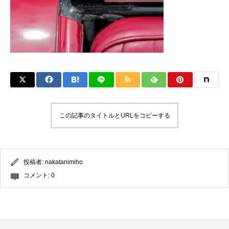
この記事のタイトルとURLをコピーする
投稿者:
nakatanimiho
コメント:
0