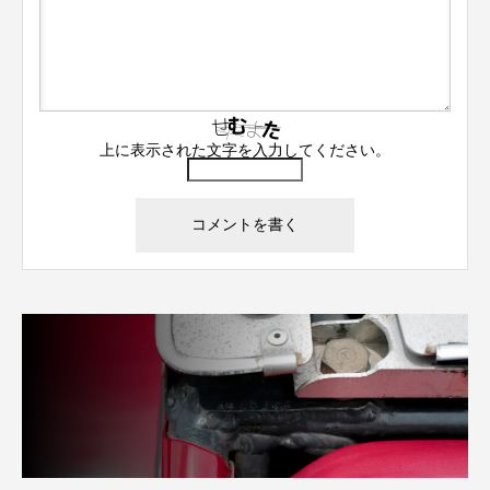
上に表示された文字を入力してください。