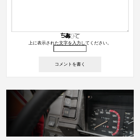
上に表示された文字を入力してください。