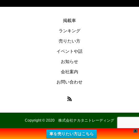
掲載車
ランキング
売りたい方
イベントや話
お知らせ
会社案内
お問い合わせ
Copyright © 2020 株式会社ナカタニトレーディング
X
車を売りたい方はこちら