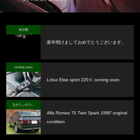
未分類
新年明けましておめでとうございます。
coming soon
Lotus Elise sport 220Ⅱ coming soon
なかじぃのつぶやき
Alfa Romeo 75 Twin Spark 1990′ original
condition