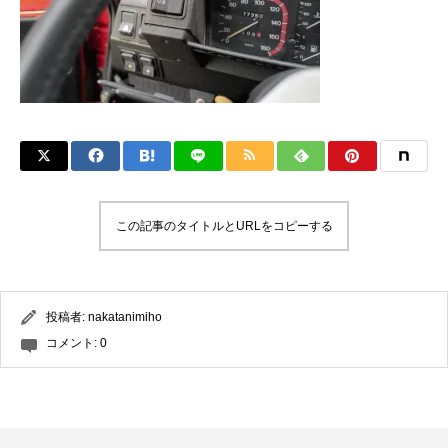
この記事のタイトルとURLをコピーする
投稿者:
nakatanimiho
コメント:
0