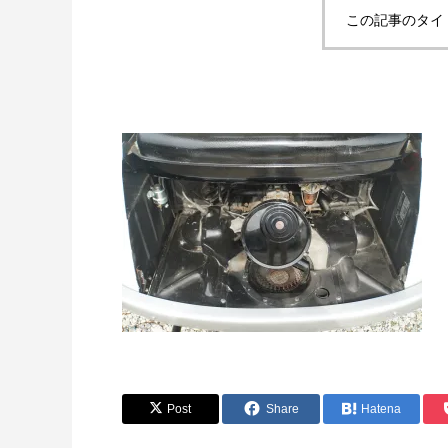
この記事のタイ
Post
Share
Hatena