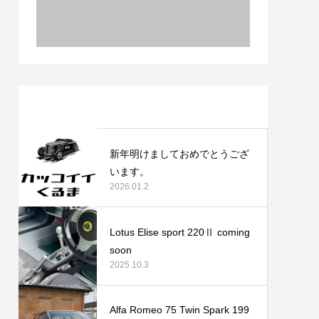
最近の記事
新年明けましておめでとうござ
います。
2026.01.2
Lotus Elise sport 220Ⅱ coming
soon
2025.10.3
Alfa Romeo 75 Twin Spark 199