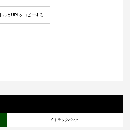
トルとURLをコピーする
0 トラックバック