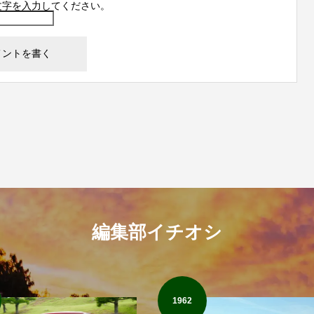
文字を入力してください。
編集部イチオシ
1962