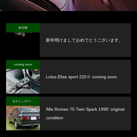
未分類
新年明けましておめでとうございます。
coming soon
Lotus Elise sport 220Ⅱ coming soon
なかじぃのつぶやき
Alfa Romeo 75 Twin Spark 1990′ original
condition