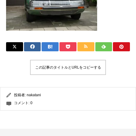
この記事のタイトルとURLをコピーする
投稿者:
nakatani
コメント:
0