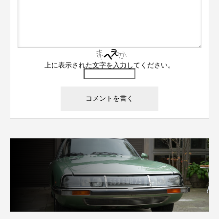
上に表示された文字を入力してください。