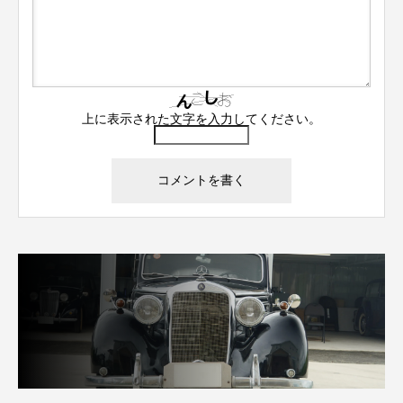
上に表示された文字を入力してください。