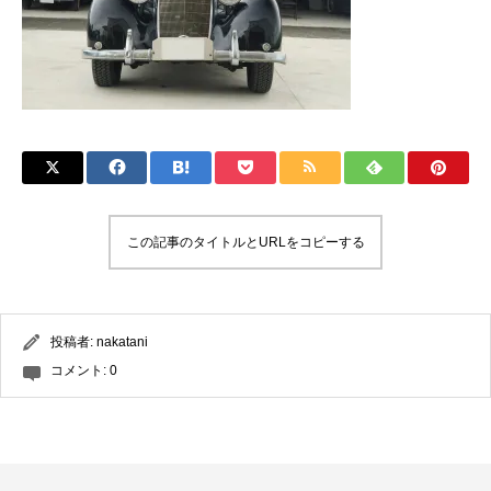
この記事のタイトルとURLをコピーする
投稿者:
nakatani
コメント:
0