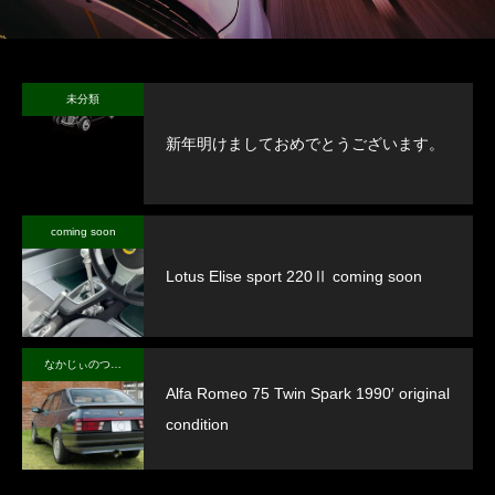
未分類
新年明けましておめでとうございます。
coming soon
Lotus Elise sport 220Ⅱ coming soon
なかじぃのつぶやき
Alfa Romeo 75 Twin Spark 1990′ original
condition