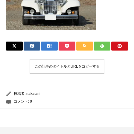
この記事のタイトルとURLをコピーする
投稿者:
nakatani
コメント:
0