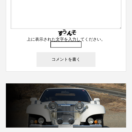
上に表示された文字を入力してください。