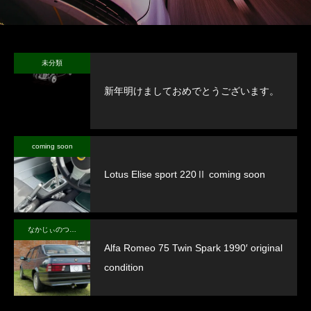
未分類
新年明けましておめでとうございます。
coming soon
Lotus Elise sport 220Ⅱ coming soon
なかじぃのつぶやき
Alfa Romeo 75 Twin Spark 1990′ original
condition