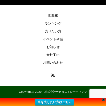
掲載車
ランキング
売りたい方
イベントや話
お知らせ
会社案内
お問い合わせ
Copyright © 2020 株式会社ナカタニトレーディング
X
車を売りたい方はこちら