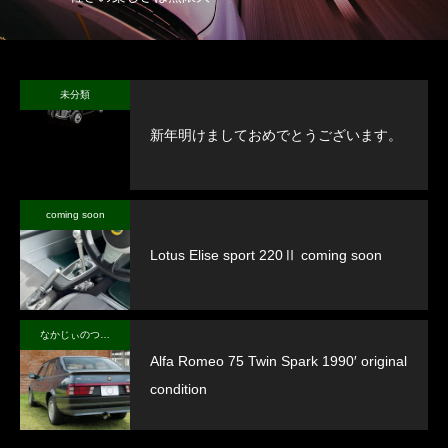
未分類
新年明けましておめでとうございます。
coming soon
Lotus Elise sport 220Ⅱ coming soon
なかじぃのつぶやき
Alfa Romeo 75 Twin Spark 1990′ original
condition