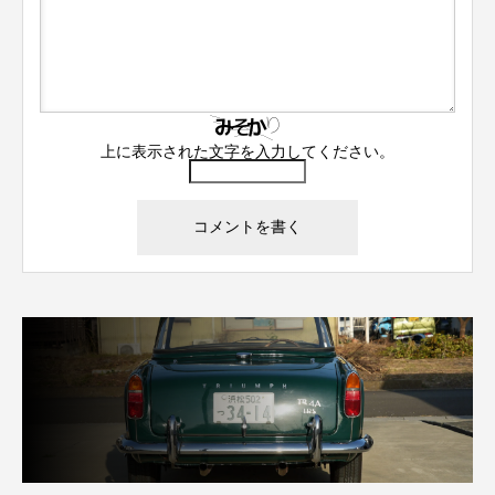
上に表示された文字を入力してください。