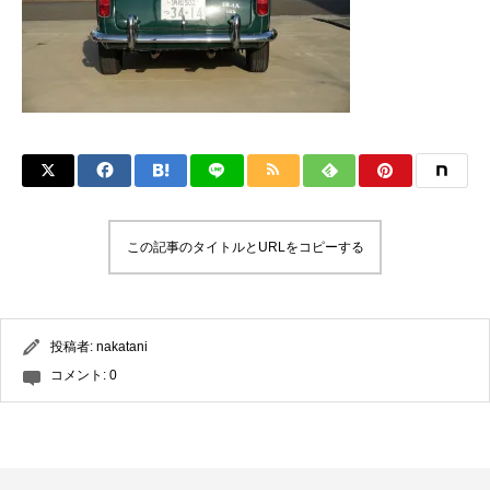
この記事のタイトルとURLをコピーする
投稿者:
nakatani
コメント:
0